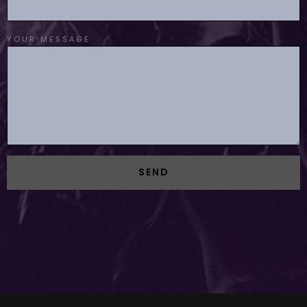
YOUR MESSAGE