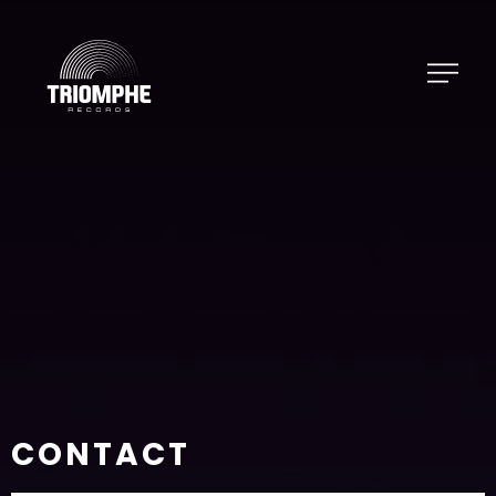
CONTACT