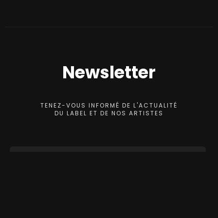
Newsletter
TENEZ-VOUS INFORMÉ DE L'ACTUALITÉ
DU LABEL ET DE NOS ARTISTES
S'INSCRIRE