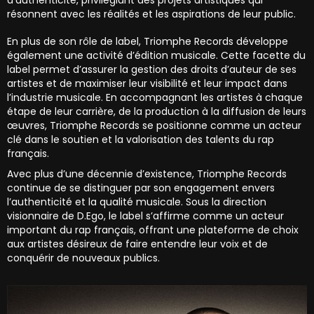
résonnent avec les réalités et les aspirations de leur public.
En plus de son rôle de label, Triomphe Records développe
également une activité d’édition musicale. Cette facette du
label permet d’assurer la gestion des droits d’auteur de ses
artistes et de maximiser leur visibilité et leur impact dans
l’industrie musicale. En accompagnant les artistes à chaque
étape de leur carrière, de la production à la diffusion de leurs
œuvres, Triomphe Records se positionne comme un acteur
clé dans le soutien et la valorisation des talents du rap
français.
Avec plus d’une décennie d’existence, Triomphe Records
continue de se distinguer par son engagement envers
l’authenticité et la qualité musicale. Sous la direction
visionnaire de D.Ego, le label s’affirme comme un acteur
important du rap français, offrant une plateforme de choix
aux artistes désireux de faire entendre leur voix et de
conquérir de nouveaux publics.