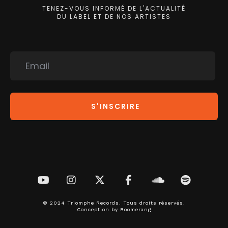
TENEZ-VOUS INFORMÉ DE L'ACTUALITÉ
DU LABEL ET DE NOS ARTISTES
S'INSCRIRE
© 2024 Triomphe Records. Tous droits réservés.
Conception by
Boomerang