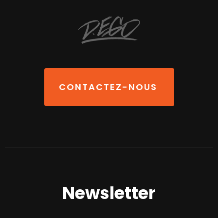
CONTACTEZ-NOUS
Newsletter