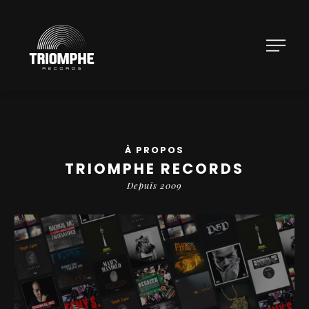
À PROPOS
TRIOMPHE RECORDS
Depuis 2009